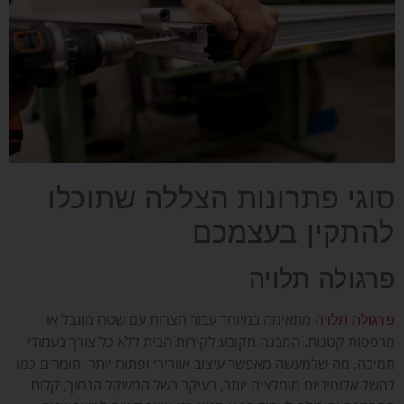
סוגי פתרונות הצללה שתוכלו
להתקין בעצמכם
פרגולה תלויה
מתאימה במיוחד עבור חצרות עם שטח מוגבל או
פרגולה תלויה
מרפסות קטנות. המבנה מקובע לקירות הבית ללא כל צורך בעמודי
תמיכה, מה שלמעשה מאפשר עיצוב אוורירי ופתוח יותר. חומרים כמו
למשל אלומיניום מומלצים יותר, בעיקר בשל המשקל הנמוך, קלות