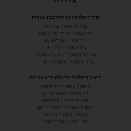
שערים לבית
גדרות אלומיניום להרכבה עצמית
גדר אלומיניום קלאסית
גדר אלומיניום בשילוב לוחות
גדר אלומיניום דמוי עץ
גדר אלומיניום דגם ויז'ן
גדר אלומיניום הייטק עם מסגרת
גדר אלומיניום בשילוב זכוכית
פרגולות אלומיניום להרכבה עצמית
פרגולה אלומיניום קלאסית
פרגולה אלומיניום דמוי עץ
פרגולה אלומיניום תלויה
פרגולה אלומיניום למטבחי חוץ
פרגולה אלומיניום גזיבו
מילוי אלומיניום לפרגולה