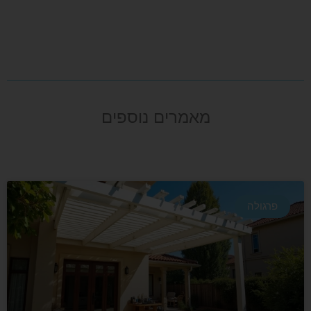
מאמרים נוספים
פרגולה