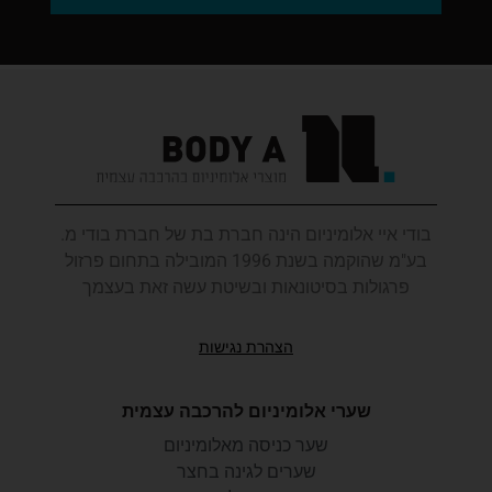
בודי איי אלומיניום הינה חברת בת של חברת בודי מ.
בע"מ שהוקמה בשנת 1996 המובילה בתחום פרזול
פרגולות בסיטונאות ובשיטת עשה זאת בעצמך
הצהרת נגישות
שערי אלומיניום להרכבה עצמית
שער כניסה מאלומיניום
שערים לגינה בחצר