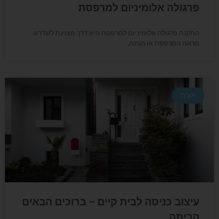
פרגולה אלומיניום למרפסת
התקנת פרגולה אלומיניום למרפסת היא דרך מצוינת לשדרוג
מראה המרפסת או הגינה,
אורח
עיצוב כניסה לבית קיים – ברוכים הבאים
הביתה