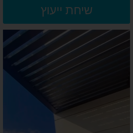
שיחת ייעוץ