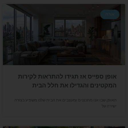
אורח
אופן ספייס אז תגידו להתראות לקירות
המקטינים והגדילו את חלל הבית
האופן שבו אנו מתכננים ומעצבים את הבית שלנו משפיע בצורה
ישירה על