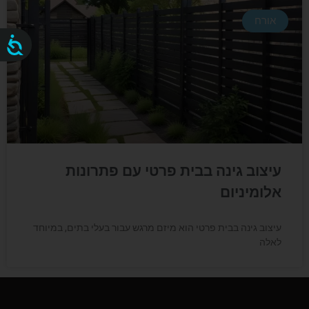
אורח
נג
עיצוב גינה בבית פרטי עם פתרונות
אלומיניום
עיצוב גינה בבית פרטי הוא מיזם מרגש עבור בעלי בתים, במיוחד
לאלה