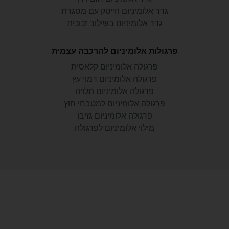
גדר אלומיניום הייטק עם מסגרת
גדר אלומיניום בשילוב זכוכית
פרגולות אלומיניום להרכבה עצמית
פרגולה אלומיניום קלאסית
פרגולה אלומיניום דמוי עץ
פרגולה אלומיניום תלויה
פרגולה אלומיניום למטבחי חוץ
פרגולה אלומיניום גזיבו
מילוי אלומיניום לפרגולה