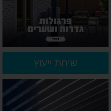
שיחת ייעוץ