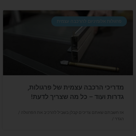
פרגולות אלומיניום להרכבה עצמית
מדריכי הרכבה עצמית של פרגולות,
גדרות ועוד – כל מה שצריך לדעת!
אז חשבתם שאתם צריכים קבלן בשביל להרכיב את הפרגולה /
הגדר /