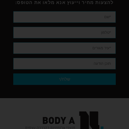
להצעות מחיר וייעוץ אנא מלאו את הטופס:
שלח/י