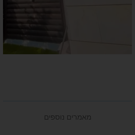
מאמרים נוספים