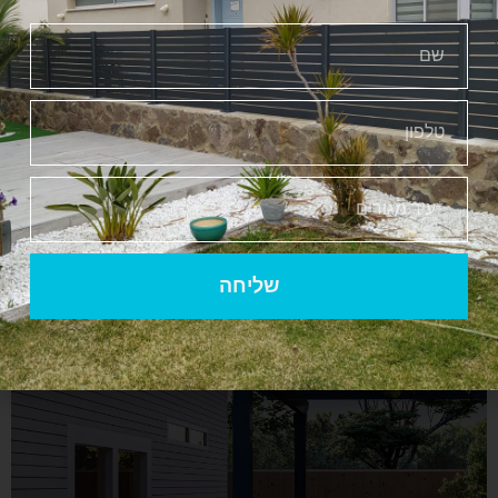
שליחה