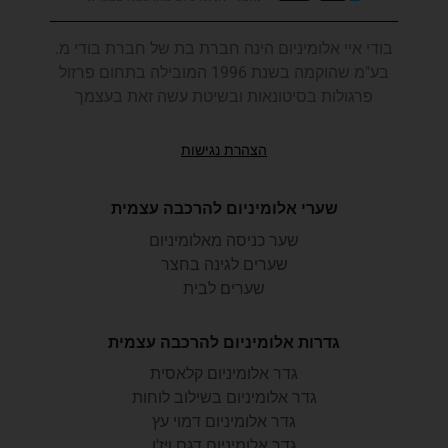
בודי איי אלומיניום הינה חברת בת של חברת בודי מ.
בע"מ שהוקמה בשנת 1996 המובילה בתחום פרזול
פרגולות בסיטונאות ובשיטת עשה זאת בעצמך
הצהרת נגישות
שערי אלומיניום להרכבה עצמית
שער כניסה מאלומיניום
שערים לגינה בחצר
שערים לבית
גדרות אלומיניום להרכבה עצמית
גדר אלומיניום קלאסית
גדר אלומיניום בשילוב לוחות
גדר אלומיניום דמוי עץ
גדר אלומיניום דגם ויז'ן