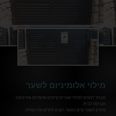
מילוי אלומיניום לשער
מבחר דגמים למילוי שערים קיימים שישלימו את עיצוב
הכניסה לבית.
פתרון לשער קיים כאשר רוצים לחדש את המילוי
.