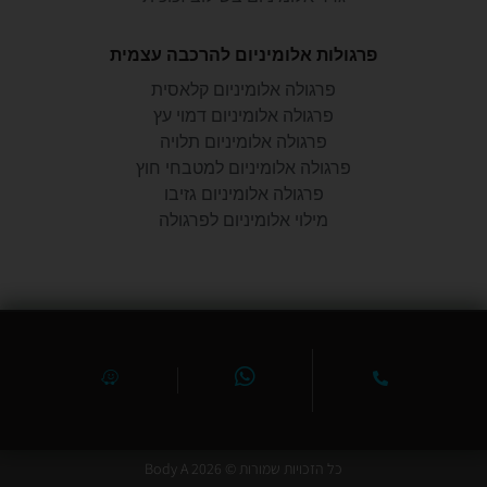
פרגולות אלומיניום להרכבה עצמית
פרגולה אלומיניום קלאסית
פרגולה אלומיניום דמוי עץ
פרגולה אלומיניום תלויה
פרגולה אלומיניום למטבחי חוץ
פרגולה אלומיניום גזיבו
מילוי אלומיניום לפרגולה
כל הזכויות שמורות © Body A 2026