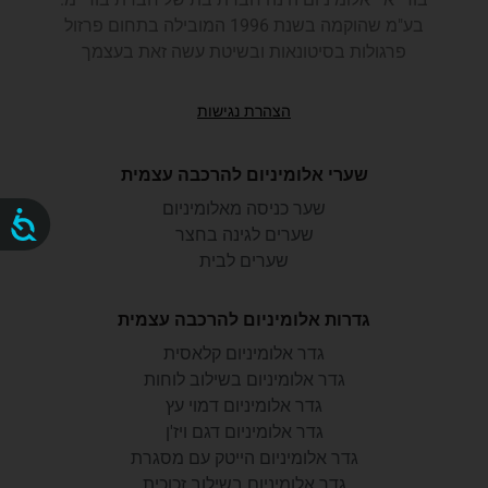
בע"מ שהוקמה בשנת 1996 המובילה בתחום פרזול
פרגולות בסיטונאות ובשיטת עשה זאת בעצמך
הצהרת נגישות
שערי אלומיניום להרכבה עצמית
שער כניסה מאלומיניום
נג
שערים לגינה בחצר
שערים לבית
גדרות אלומיניום להרכבה עצמית
גדר אלומיניום קלאסית
גדר אלומיניום בשילוב לוחות
גדר אלומיניום דמוי עץ
גדר אלומיניום דגם ויז'ן
גדר אלומיניום הייטק עם מסגרת
גדר אלומיניום בשילוב זכוכית