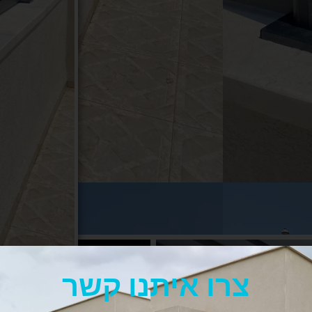
צרו איתנו קשר