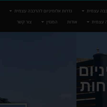
כבה עצמית
גדרות אלומיניום להרכבה עצמית
ה עצמית
אודות
המגזין
צור קשר
יום
חות