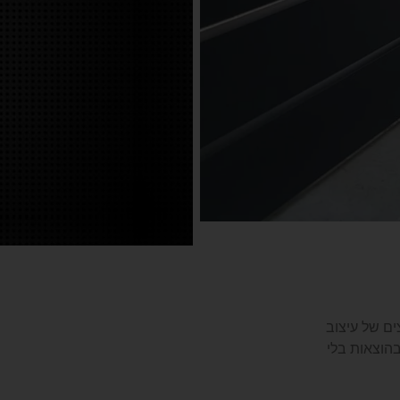
ים של עיצוב
בהוצאות בלי