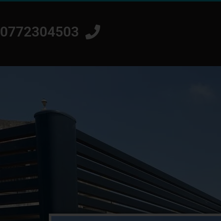
0772304503